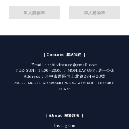
加入購物車
加入購物車
｜Contact 聯絡我們 ｜
Email：tabi.vintage@gmail.com
TUE- SUN : 14:00 - 20:00 / MON: DAY OFF
. 週一公休
Address：台中市西區向上北路284巷20號
No. 20, Ln. 284, Xiangshang N. Rd., West Dist., Taichung,
Taiwan
｜About 關於旅著 ｜
Instagram