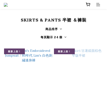
SKIRTS & PANTS 半裙 ＆褲裝
商品排序
每頁顯示 24 個
最新上架！
最新上架！