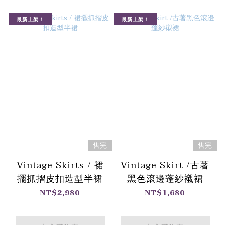
最新上架！
最新上架！
售完
售完
Vintage Skirts / 裙
Vintage Skirt /古著
擺抓摺皮扣造型半裙
黑色滾邊蓬紗襯裙
NT$2,980
NT$1,680