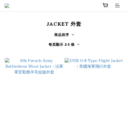
JACKET 外套
商品排序
每頁顯示 24 個