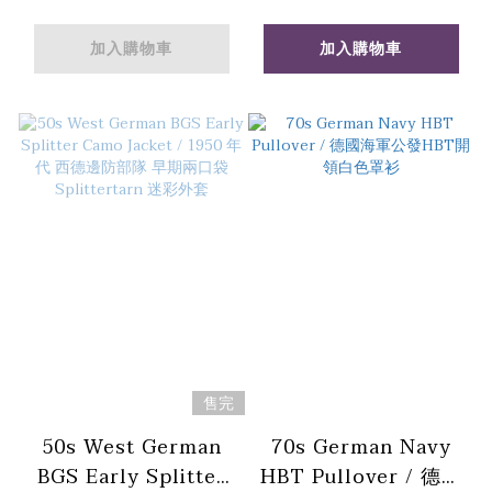
毛衣外套 雷鳥圖騰
美國鄉村搖滾風格 雙
色軋別丁外套
加入購物車
加入購物車
售完
50s West German
70s German Navy
BGS Early Splitter
HBT Pullover / 德國