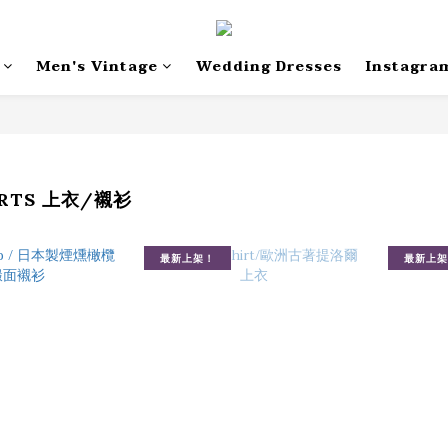
Men's Vintage
Wedding Dresses
Instagra
IRTS 上衣/襯衫
最新上架！
最新上架