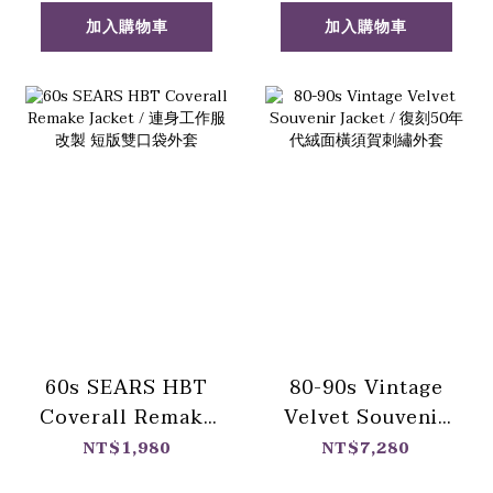
加入購物車
加入購物車
60s SEARS HBT
80-90s Vintage
Coverall Remake
Velvet Souvenir
Jacket / 連身工作
Jacket / 復刻50年
NT$1,980
NT$7,280
服改製 短版雙口袋
代絨面橫須賀刺繡