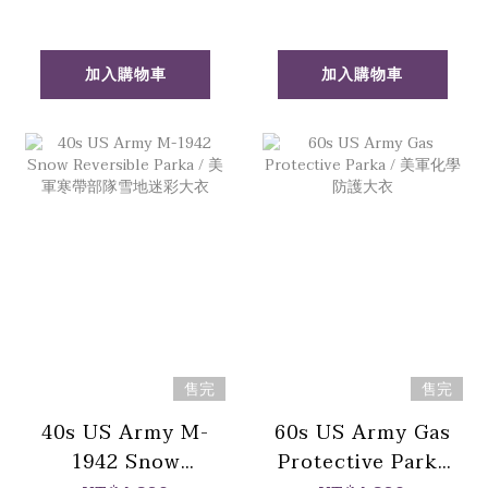
外套
外套
加入購物車
加入購物車
售完
售完
40s US Army M-
60s US Army Gas
1942 Snow
Protective Parka