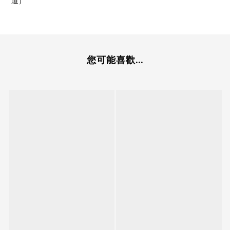
道）
您可能喜歡...