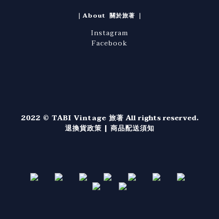
｜About 關於旅著 ｜
Instagram
Facebook
2022 © TABI Vintage 旅著
All rights reserved.
退換貨政策
|
商品配送須知