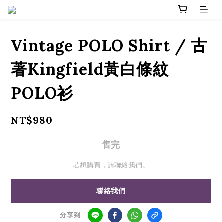
Vintage POLO Shirt / 古
著Kingfield黃白條紋
POLO衫
NT$980
售完
若想購買，請聯絡我們。
聯絡我們
分享到