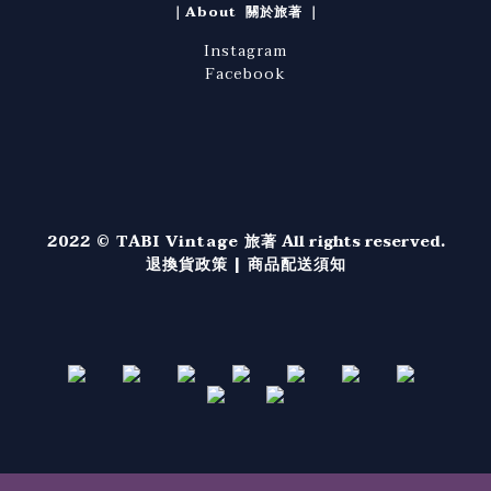
｜About 關於旅著 ｜
Instagram
Facebook
2022 © TABI Vintage 旅著
All rights reserved.
退換貨政策
|
商品配送須知