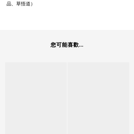
品、草悟道）
您可能喜歡...