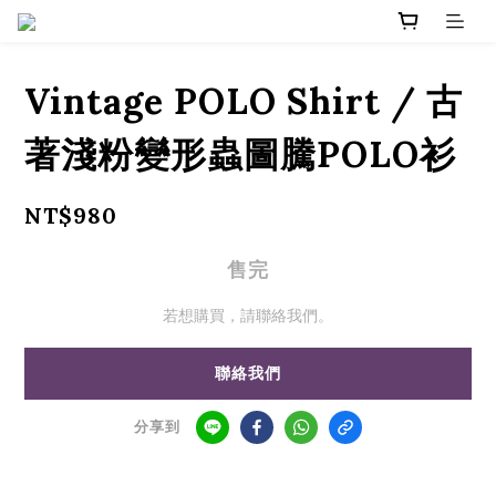
Vintage POLO Shirt / 古
著淺粉變形蟲圖騰POLO衫
NT$980
售完
若想購買，請聯絡我們。
聯絡我們
分享到