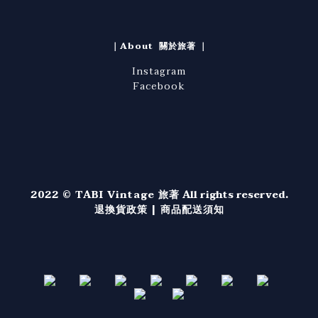
｜About 關於旅著 ｜
Instagram
Facebook
2022 © TABI Vintage 旅著
All rights reserved.
退換貨政策
|
商品配送須知