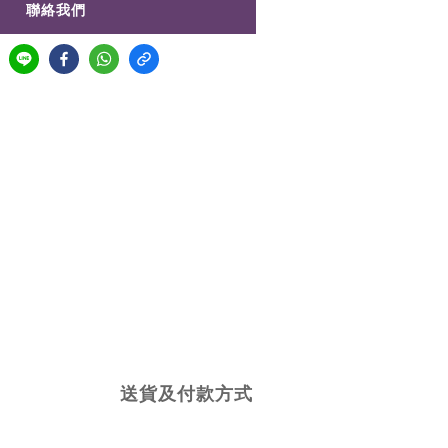
聯絡我們
送貨及付款方式