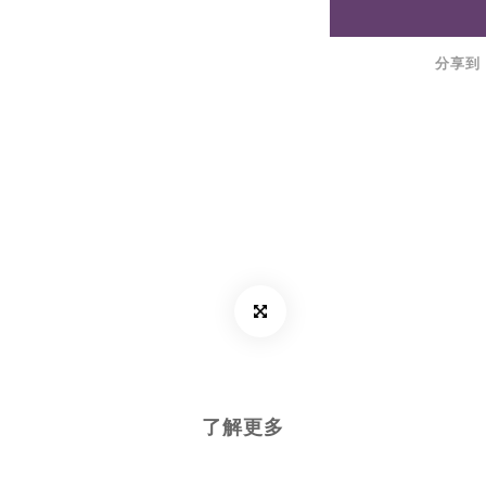
分享到
了解更多