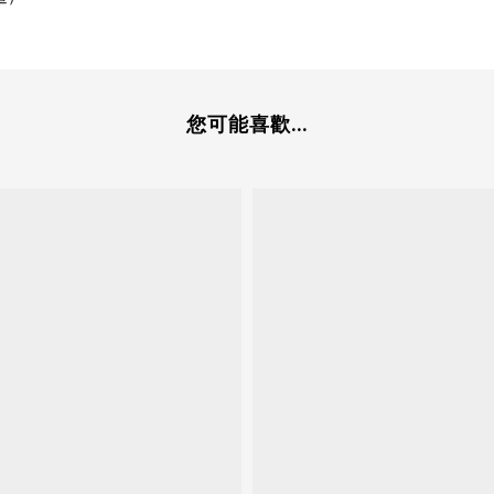
您可能喜歡...