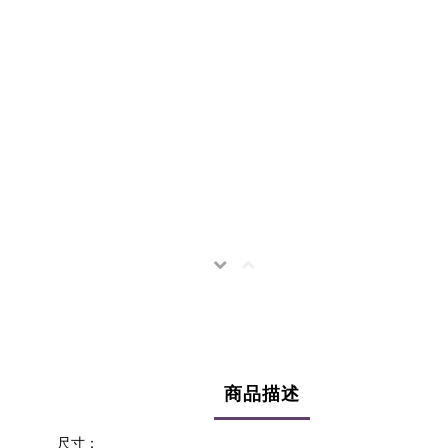
商品描述
尺寸：