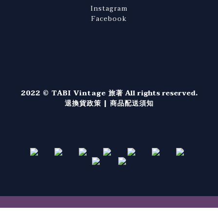
Instagram
Facebook
2022 © TABI Vintage 旅著
All rights reserved.
退換貨政策
|
商品配送須知