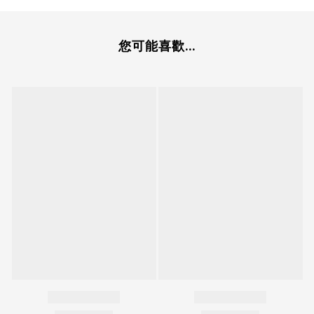
您可能喜歡...