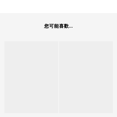
您可能喜歡...