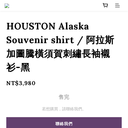
HOUSTON Alaska
Souvenir shirt / 阿拉斯
加圖騰橫須賀刺繡長袖襯
衫-黑
NT$3,980
售完
若想購買，請聯絡我們。
聯絡我們