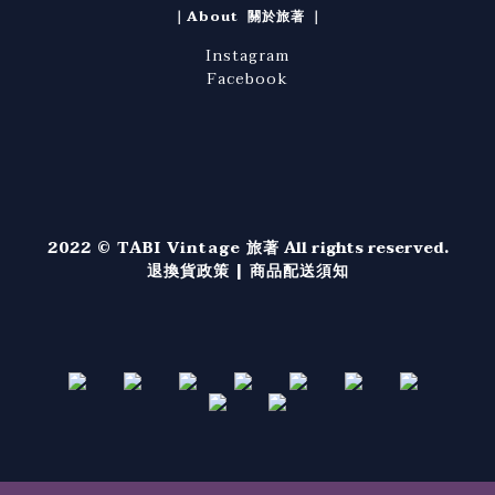
｜About 關於旅著 ｜
Instagram
Facebook
2022 © TABI Vintage 旅著
All rights reserved.
退換貨政策
|
商品配送須知