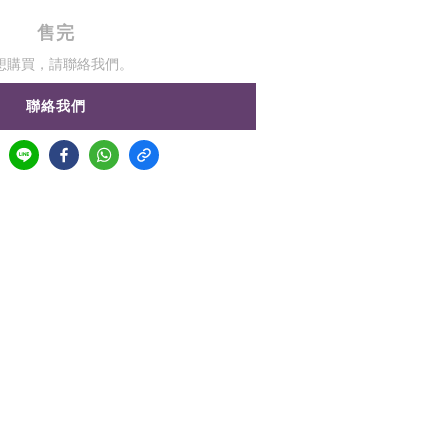
售完
想購買，請聯絡我們。
聯絡我們