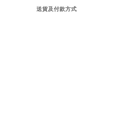
送貨及付款方式