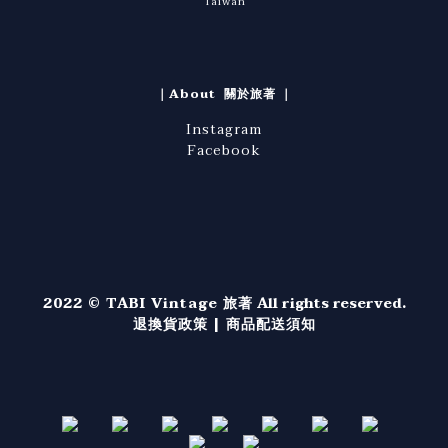
Taiwan
｜About 關於旅著 ｜
Instagram
Facebook
2022 © TABI Vintage 旅著
All rights reserved.
退換貨政策
|
商品配送須知