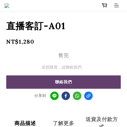
直播客訂-A01
NT$1,280
售完
若想購買，請聯絡我們。
聯絡我們
分享到
送貨及付款方
商品描述
了解更多
式