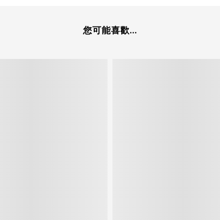
您可能喜歡...