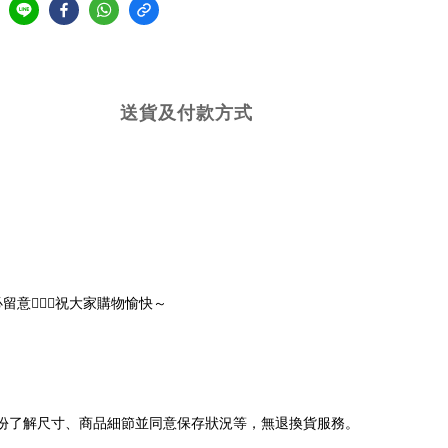
送貨及付款方式
🏻‍♀️祝大家購物愉快～
充份了解尺寸、商品細節並同意保存狀況等，無退換貨服務。