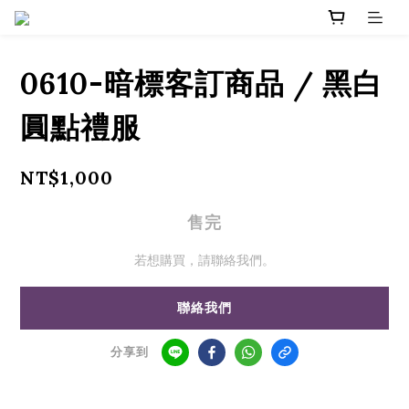
0610-暗標客訂商品 / 黑白
圓點禮服
NT$1,000
售完
若想購買，請聯絡我們。
聯絡我們
分享到