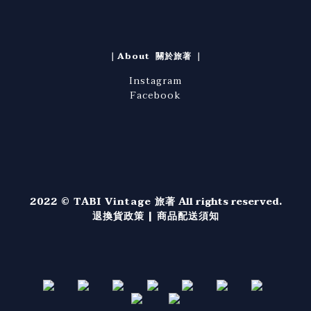
｜About 關於旅著 ｜
Instagram
Facebook
2022 © TABI Vintage 旅著
All rights reserved.
退換貨政策
|
商品配送須知