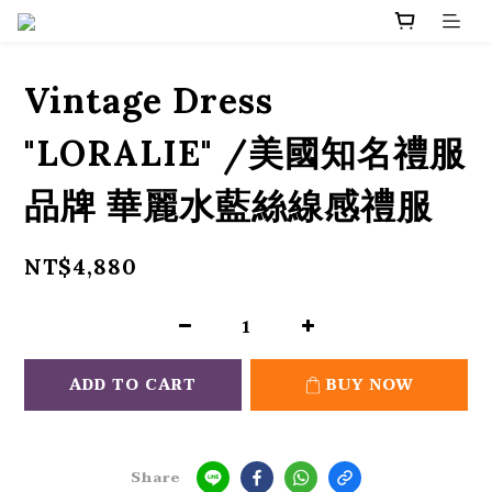
Vintage Dress
"LORALIE" /美國知名禮服
品牌 華麗水藍絲線感禮服
NT$4,880
ADD TO CART
BUY NOW
Share