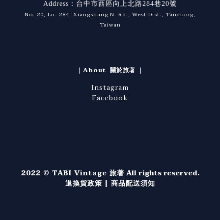
Address：台中市西區向上北路284巷20號
No. 20, Ln. 284, Xiangshang N. Rd., West Dist., Taichung,
Taiwan
｜About 關於旅著 ｜
Instagram
Facebook
2022 © TABI Vintage 旅著
All rights reserved.
退換貨政策
|
商品配送須知