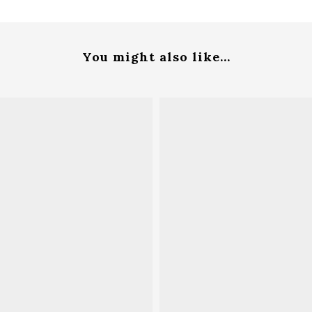
You might also like...